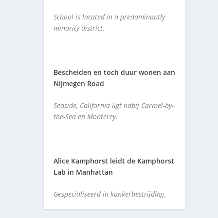
School is located in a predominantly
minority district
.
Bescheiden en toch duur wonen aan
Nijmegen Road
Seaside, California ligt nabij Carmel-by-
the-Sea en Monterey
.
Alice Kamphorst leidt de Kamphorst
Lab in Manhattan
Gespecialiseerd in kankerbestrijding
.