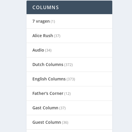
COLUMNS
7 vragen
(1)
Alice Rush
(37)
Audio
(34)
Dutch Columns
(372)
English Columns
(373)
Father's Corner
(12)
Gast Column
(37)
Guest Column
(36)