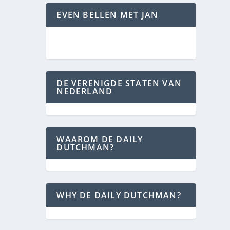
EVEN BELLEN MET JAN
DE VERENIGDE STATEN VAN
NEDERLAND
WAAROM DE DAILY
DUTCHMAN?
WHY DE DAILY DUTCHMAN?