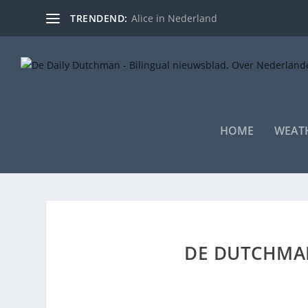
TRENDEND:
Alice in Nederland
HOME
WEAT
DE DUTCHMA