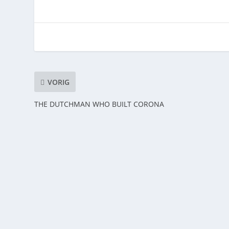
VORIG
THE DUTCHMAN WHO BUILT CORONA