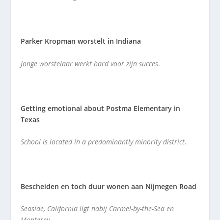
Parker Kropman worstelt in Indiana
Jonge worstelaar werkt hard voor zijn succes
.
Getting emotional about Postma Elementary in
Texas
School is located in a predominantly minority district
.
Bescheiden en toch duur wonen aan Nijmegen Road
Seaside, California ligt nabij Carmel-by-the-Sea en
Monterey
.