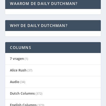
WAAROM DE DAILY DUTCHMAN?
WHY DE DAILY DUTCHMAN?
COLUMNS
7 vragen
(1)
Alice Rush
(37)
Audio
(34)
Dutch Columns
(372)
English Columns
(373)