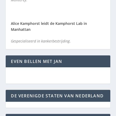
Alice Kamphorst leidt de Kamphorst Lab in
Manhattan
Gespecialiseerd in kankerbestrijding
.
EVEN BELLEN MET JAN
DE VERENIGDE STATEN VAN NEDERLAND