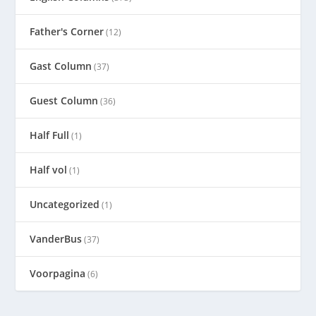
Father's Corner
(12)
Gast Column
(37)
Guest Column
(36)
Half Full
(1)
Half vol
(1)
Uncategorized
(1)
VanderBus
(37)
Voorpagina
(6)