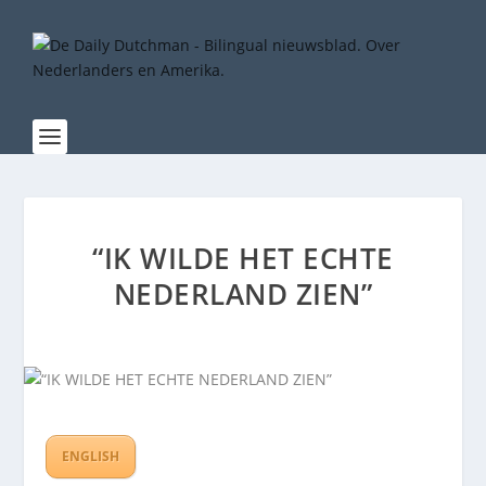
“IK WILDE HET ECHTE
NEDERLAND ZIEN”
ENGLISH